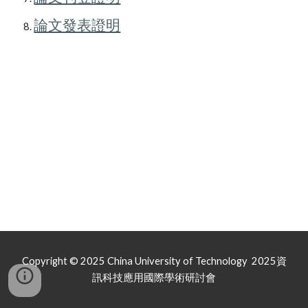
論文發表證明
Copyright © 2025 China University of Technology 2025資
訊科技應用國際學術研討會