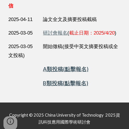
信
2025-04-11
論文全文及摘要投稿截稿
2025-03-05
研討會報名
(
截止日期：2025/4/20
)
2025-03-05
開始徵稿(接受中英文摘要投稿或全
文投稿)
A類投稿(點擊報名)
B類投稿(點擊報名)
Copyright © 2025 China University of Technology 2025資
訊科技應用國際學術研討會